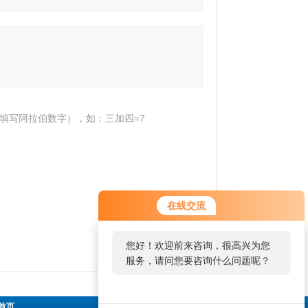
填写阿拉伯数字），如：三加四=7
在线交流
您好！欢迎前来咨询，很高兴为您
服务，请问您要咨询什么问题呢？
首页