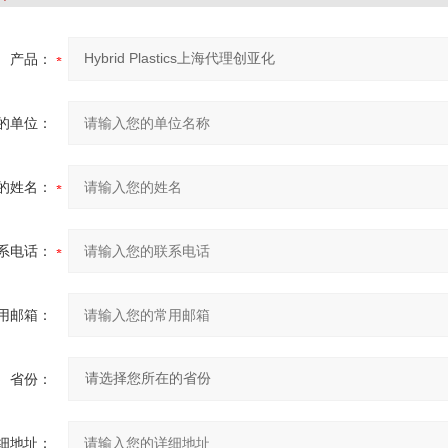
产品：
的单位：
的姓名：
系电话：
用邮箱：
省份：
细地址：