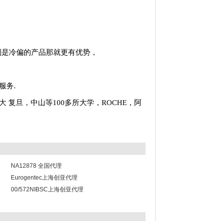
别是冷偏的产品那就更有优势，
服务.
大
复旦，中山等100多所大学，ROCHE，阿
NA12878 全国代理
Eurogentec上海创亚代理
00/572NIBSC上海创亚代理