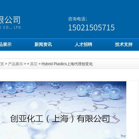
品展示
新闻资讯
人才招聘
技术支持
首页
>
产品展示
> >
其它
> Hybrid Plastics上海代理创亚化