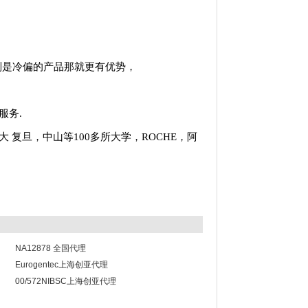
别是冷偏的产品那就更有优势，
服务.
大
复旦，中山等100多所大学，ROCHE，阿
NA12878 全国代理
Eurogentec上海创亚代理
00/572NIBSC上海创亚代理