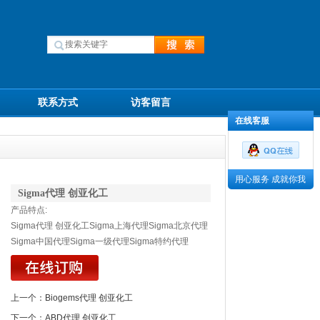
联系方式
访客留言
在线客服
用心服务 成就你我
Sigma代理 创亚化工
产品特点:
Sigma代理 创亚化工Sigma上海代理Sigma北京代理
Sigma中国代理Sigma一级代理Sigma特约代理
上一个：
Biogems代理 创亚化工
下一个：
ABD代理 创亚化工