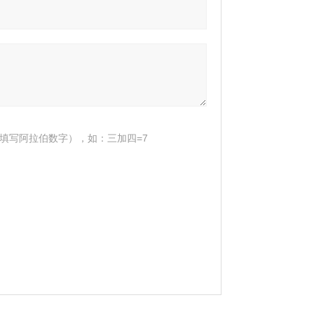
填写阿拉伯数字），如：三加四=7