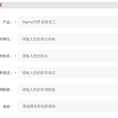
言
产品：
的单位：
的姓名：
系电话：
用邮箱：
省份：