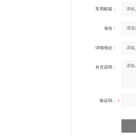
常用邮箱：
省份：
详细地址：
补充说明：
验证码：