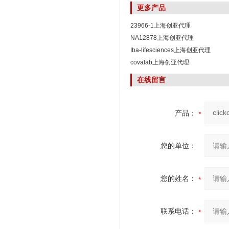
更多产品
23966-1上海创亚代理
NA12878上海创亚代理
Iba-lifesciences上海创亚代理
covalab上海创亚代理
在线留言
产品：
您的单位：
您的姓名：
联系电话：