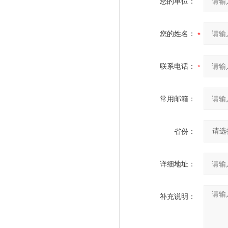
您的单位：
您的姓名：
联系电话：
常用邮箱：
省份：
详细地址：
补充说明：