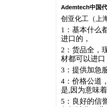
Ademtech
中国
创亚化工（上
1：基本什么
进口的，
2：货品全，
材都可以进口
3：提供加急
4：价格公道
是,因为意味着
5：良好的信