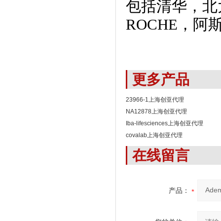
包括清华，北
ROCHE，阿
更多产品
23966-1上海创亚代理
NA12878上海创亚代理
Iba-lifesciences上海创亚代理
covalab上海创亚代理
在线留言
产品：