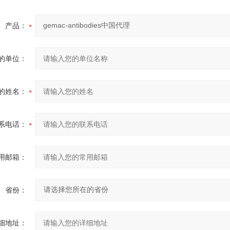
产品：
的单位：
的姓名：
系电话：
用邮箱：
省份：
细地址：