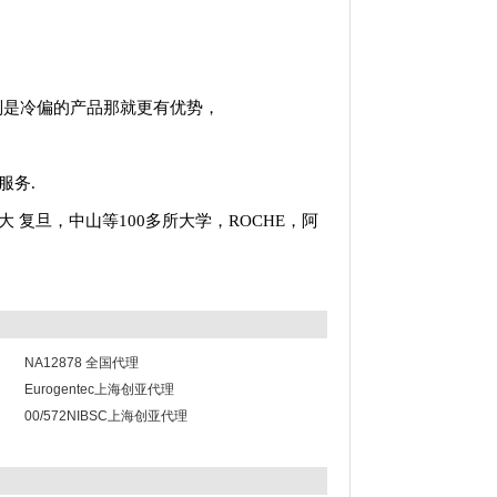
别是冷偏的产品那就更有优势，
服务.
大
复旦，中山等100多所大学，ROCHE，阿
NA12878 全国代理
Eurogentec上海创亚代理
00/572NIBSC上海创亚代理