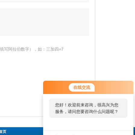
填写阿拉伯数字），如：三加四=7
在线交流
您好！欢迎前来咨询，很高兴为您
服务，请问您要咨询什么问题呢？
首页