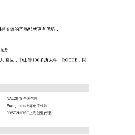
别是冷偏的产品那就更有优势，
服务.
大
复旦，中山等100多所大学，ROCHE，阿
NA12878 全国代理
Eurogentec上海创亚代理
00/572NIBSC上海创亚代理