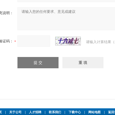
充说明：
验证码：
请输入计算结果（
页
|
关于公司
|
人才招聘
|
联系我们
|
下载中心
|
网站地图
|
返回