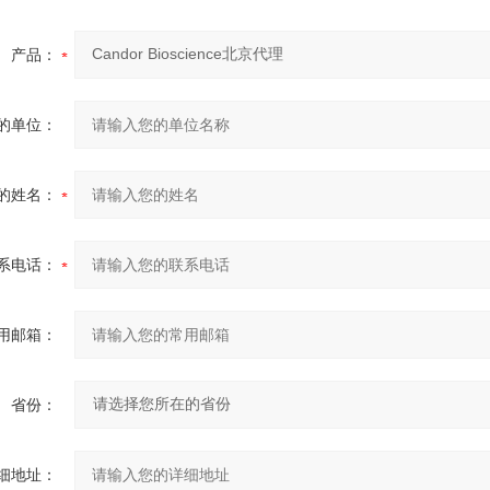
产品：
的单位：
的姓名：
系电话：
用邮箱：
省份：
细地址：