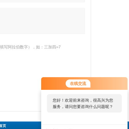
填写阿拉伯数字），如：三加四=7
在线交流
您好！欢迎前来咨询，很高兴为您
服务，请问您要咨询什么问题呢？
首页