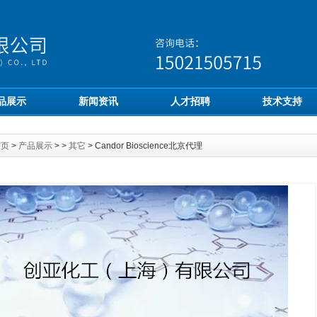
品展示
新闻资讯
人才招聘
技术支持
首页
>
产品展示
> >
其它
> Candor Bioscience北京代理