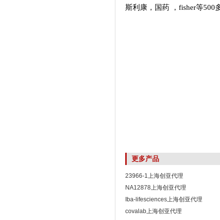
斯利康，国药
，fisher等5
更多产品
23966-1上海创亚代理
NA12878上海创亚代理
Iba-lifesciences上海创亚代理
covalab上海创亚代理