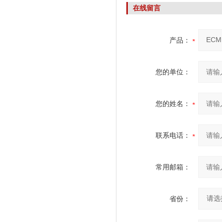
在线留言
产品：
您的单位：
您的姓名：
联系电话：
常用邮箱：
省份：