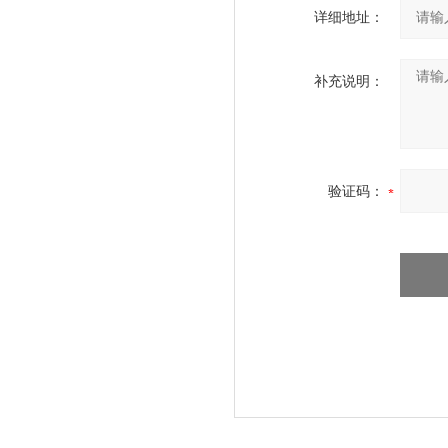
详细地址：
补充说明：
验证码：