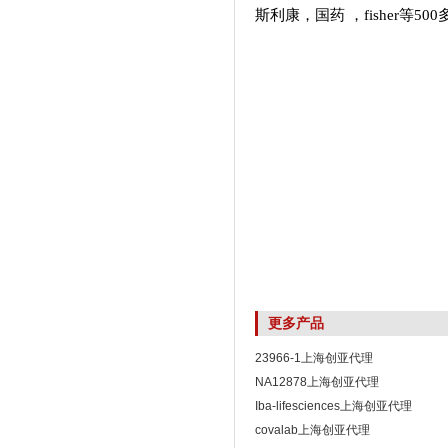
斯利康，国药
，fisher等5
更多产品
23966-1上海创亚代理
NA12878上海创亚代理
Iba-lifesciences上海创亚代理
covalab上海创亚代理