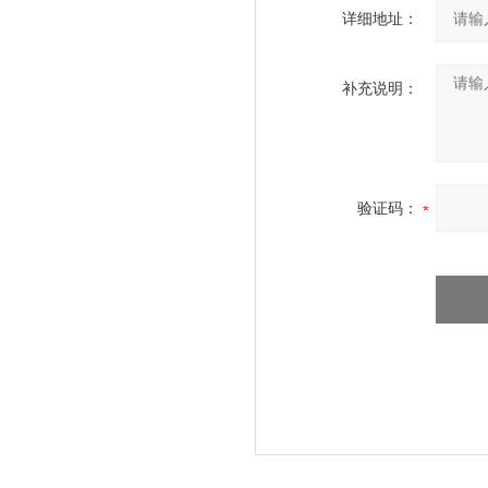
详细地址：
补充说明：
验证码：