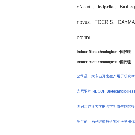
Avanti 、
tedpella
、
BioLeg
c
novus
、TOCRIS
、CAYMAN
etonbi
Indoor Biotechnologies中国代理
Indoor Biotechnologies中国代理
公司是一家专业开发生产用于研究哮
吉尼亚的INDOOR Biotechnologies
国弗吉尼亚大学的医学和微生物教授
生产的一系列过敏原研究和检测用抗