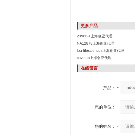
更多产品
23966-1上海创亚代理
NA12878上海创亚代理
Iba-lifesciences上海创亚代理
covalab上海创亚代理
在线留言
产品：
您的单位：
您的姓名：