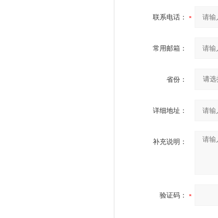
联系电话：
常用邮箱：
省份：
详细地址：
补充说明：
验证码：