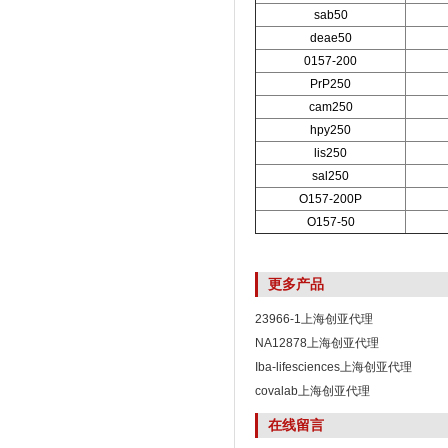
sab50
deae50
0157-200
PrP250
cam250
hpy250
lis250
sal250
O157-200P
O157-50
更多产品
23966-1上海创亚代理
NA12878上海创亚代理
Iba-lifesciences上海创亚代理
covalab上海创亚代理
在线留言