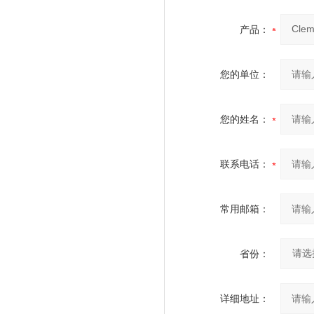
产品：
您的单位：
您的姓名：
联系电话：
常用邮箱：
省份：
详细地址：