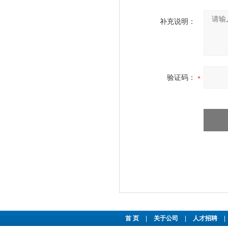
补充说明：
验证码：
首 页
|
关于公司
|
人才招聘
|