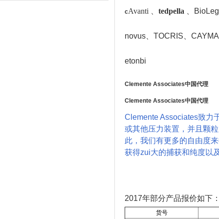
Avanti 、
tedpella
、
BioLeg
c
novus
、TOCRIS
、CAYMAN
etonbi
Clemente Associates中国代理
Clemente Associates中国代理
Clemente Assoc
或其他压力装置，并且颗粒
此，我们有更多的自由度来
获得zui大的捕获和纯度
2017年部分产品报价如下
货号