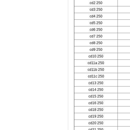
cd2 250
cd3 250
cd4 250
cd5 250
cd6 250
cd7 250
cd8 250
cd9 250
cd10 250
cd11a 250
cd11b 250
cd11c 250
cd13 250
cd14 250
cd15 250
cd16 250
cd18 250
cd19 250
cd20 250
cd21 250