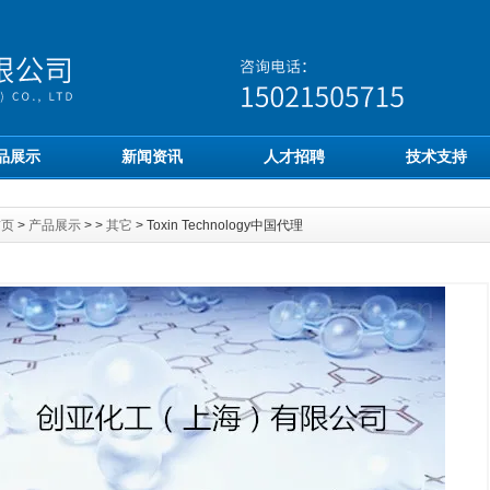
品展示
新闻资讯
人才招聘
技术支持
首页
>
产品展示
> >
其它
> Toxin Technology中国代理