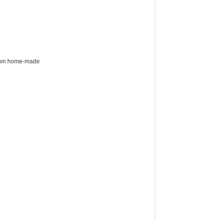
 own home-made