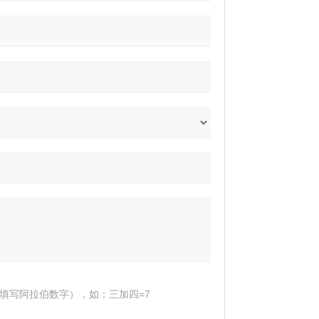
填写阿拉伯数字），如：三加四=7