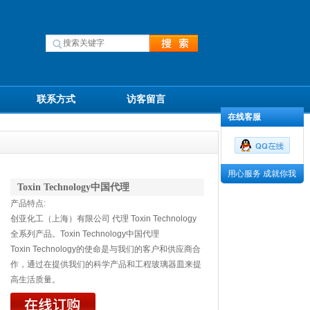
联系方式
访客留言
在线客服
用心服务 成就你我
Toxin Technology中国代理
产品特点:
创亚化工（上海）有限公司 代理 Toxin Technology
全系列产品。Toxin Technology中国代理
Toxin Technology的使命是与我们的客户和供应商合
作，通过在提供我们的科学产品和工程玻璃器皿来提
高生活质量。