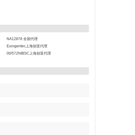
NA12878 全国代理
Eurogentec上海创亚代理
00/572NIBSC上海创亚代理