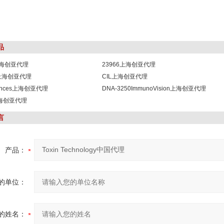
品
1上海创亚代理
23966上海创亚代理
8上海创亚代理
CIL上海创亚代理
sciences上海创亚代理
DNA-3250ImmunoVision上海创亚代理
b上海创亚代理
言
产品：
的单位：
的姓名：