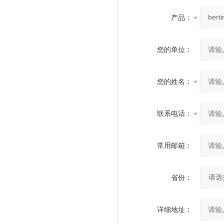
产品：
您的单位：
您的姓名：
联系电话：
常用邮箱：
省份：
详细地址：