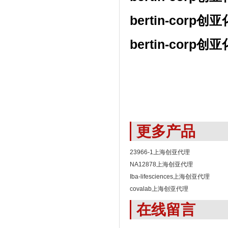
bertin-corp
创亚
bertin-corp
创亚
更多产品
23966-1上海创亚代理
NA12878上海创亚代理
Iba-lifesciences上海创亚代理
covalab上海创亚代理
在线留言