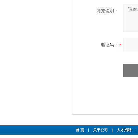
补充说明：
验证码：
首 页
|
关于公司
|
人才招聘
|