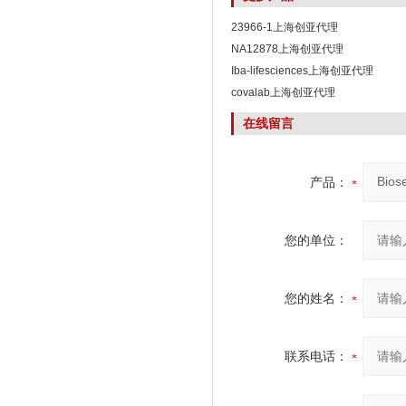
23966-1上海创亚代理
NA12878上海创亚代理
Iba-lifesciences上海创亚代理
covalab上海创亚代理
在线留言
产品：
您的单位：
您的姓名：
联系电话：