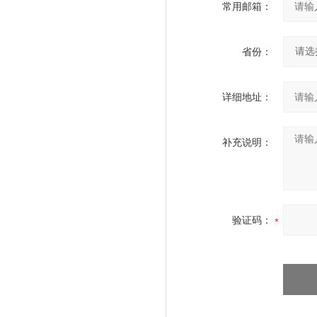
常用邮箱：
省份：
详细地址：
补充说明：
验证码：