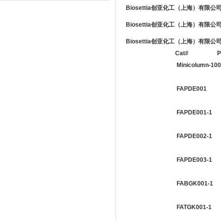
Biosettia
创亚化工（上海）有限公
Biosettia
创亚化工（上海）有限公
Biosettia
创亚化工（上海）有限公
Cat#
P
Minicolumn-100
FAPDE001
FAPDE001-1
FAPDE002-1
FAPDE003-1
FABGK001-1
FATGK001-1