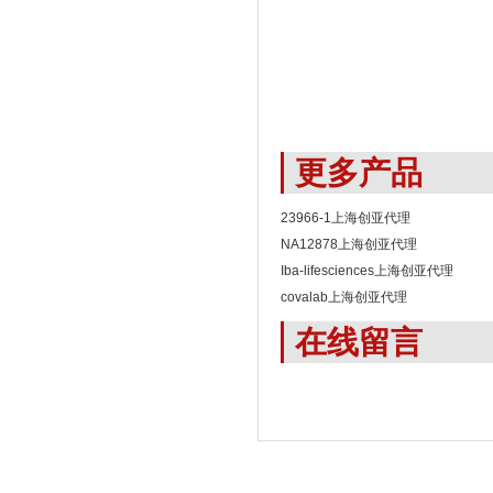
更多产品
23966-1上海创亚代理
NA12878上海创亚代理
Iba-lifesciences上海创亚代理
covalab上海创亚代理
在线留言