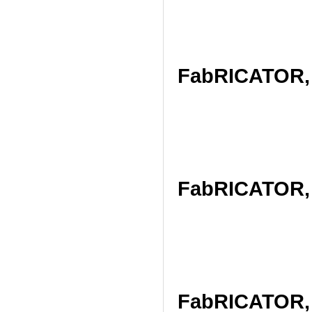
FabRICATOR, 
FabRICATOR, 
FabRICATOR, 