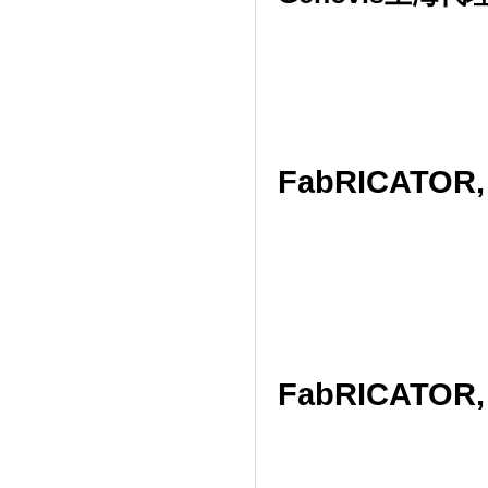
FabRICATOR, 
FabRICATOR, 