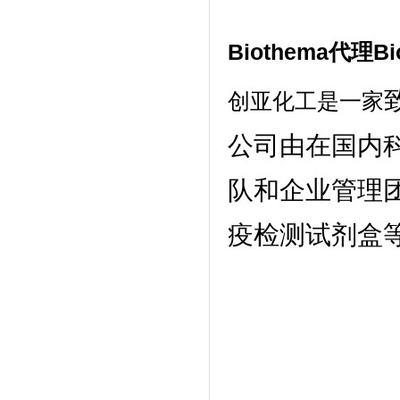
Biothema代理
B
创亚化工是一家
公司由在国内
队和企业管理
疫检测试剂盒