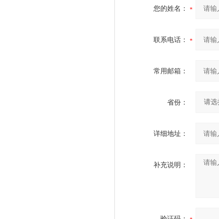
您的姓名：
联系电话：
常用邮箱：
省份：
详细地址：
补充说明：
验证码：