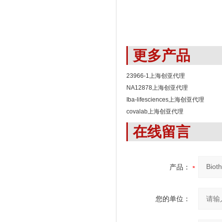
更多产品
23966-1上海创亚代理
NA12878上海创亚代理
Iba-lifesciences上海创亚代理
covalab上海创亚代理
在线留言
产品：
您的单位：