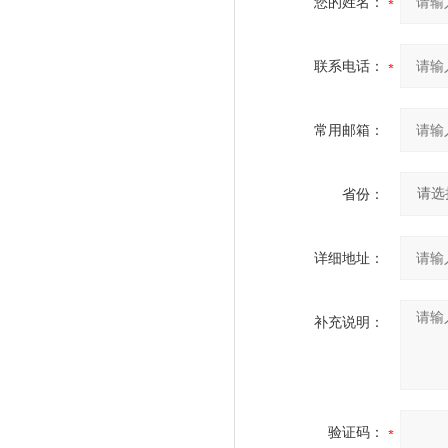
您的姓名：
联系电话：
常用邮箱：
省份：
详细地址：
补充说明：
验证码：