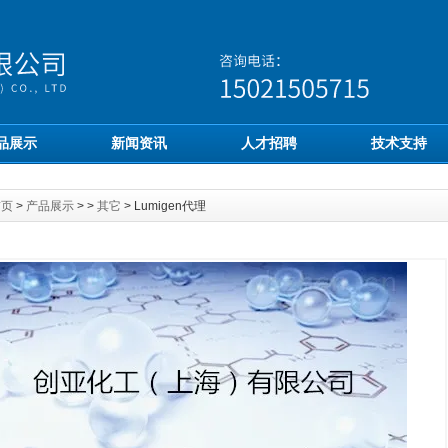
品展示
新闻资讯
人才招聘
技术支持
首页
>
产品展示
> >
其它
> Lumigen代理