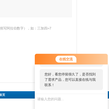
填写阿拉伯数字），如：三加四=7
您好！欢迎前来咨询，很高兴为您
在线交流
服务，请问您要咨询什么问题呢？
您好，看您停留很久了，是否找到
了需求产品，您可以直接在线与我
联系！
首页