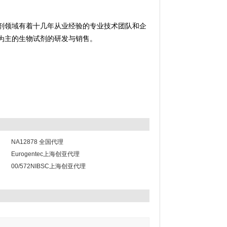
剂领域有着十几年从业经验的专业技术团队和企
为主的生物试剂的研发与销售。
NA12878 全国代理
Eurogentec上海创亚代理
00/572NIBSC上海创亚代理