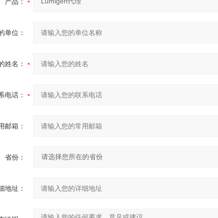
产品：
的单位：
的姓名：
系电话：
用邮箱：
省份：
细地址：