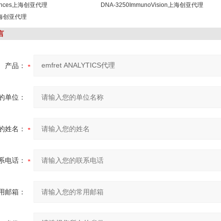
sciences上海创亚代理
DNA-3250ImmunoVision上海创亚代理
b上海创亚代理
言
产品：
的单位：
的姓名：
系电话：
用邮箱：