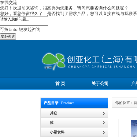
在线交流
您好！欢迎前来咨询，很高兴为您服务，请问您要咨询什么问题呢？
您好，看您停留很久了，是否找到了需求产品，您可以直接在线与我联系
可按Enter键发起咨询
发起咨询
首 页
关于公司
产
你的位置：
产品目录 Product
其它
膜
小鼠食料