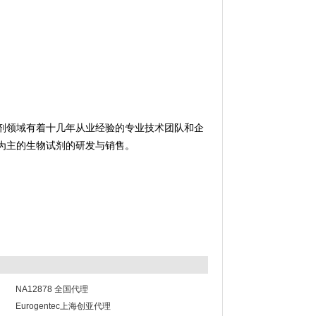
剂领域有着十几年从业经验的专业技术团队和企
为主的生物试剂的研发与销售。
NA12878 全国代理
Eurogentec上海创亚代理