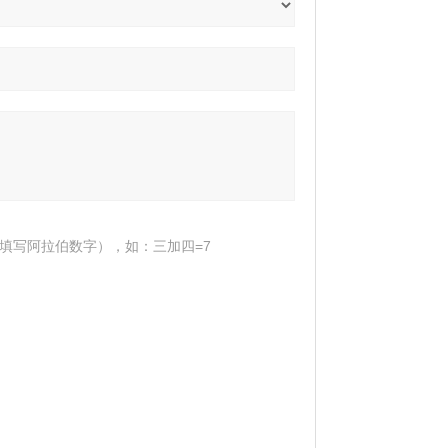
填写阿拉伯数字），如：三加四=7