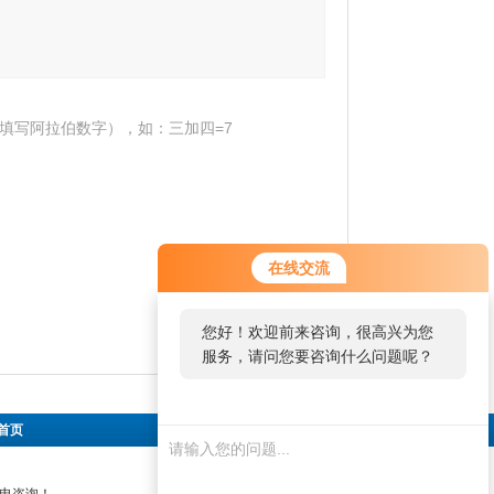
填写阿拉伯数字），如：三加四=7
在线交流
您好！欢迎前来咨询，很高兴为您
服务，请问您要咨询什么问题呢？
首页