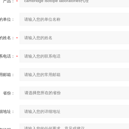
产品：
的单位：
的姓名：
系电话：
用邮箱：
省份：
细地址：