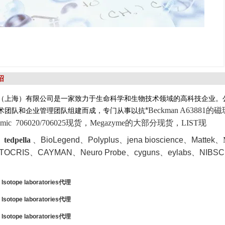
绍
（上海）有限公司是一家致力于生命科学和生物技术领域的高科技企业。
*
Beckman A63881的
术团队和企业管理团队组建而成，专门从事以抗
enomic 706020/706025现货，Megazyme的大部分现货，LIST现
 、
tedpella
、
BioLegend、Polyplus、jena bioscience、Mattek
、M
TOCRIS
、CAYMAN、Neuro Probe、cyguns、eylabs、NIBSC
 lsotope laboratories代理
 lsotope laboratories代理
 lsotope laboratories代理