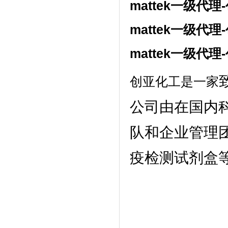
mattek一级代理
mattek一级代理
mattek一级代理
创亚化工是一家
公司由在国内
队和企业管理
疫检测试剂盒