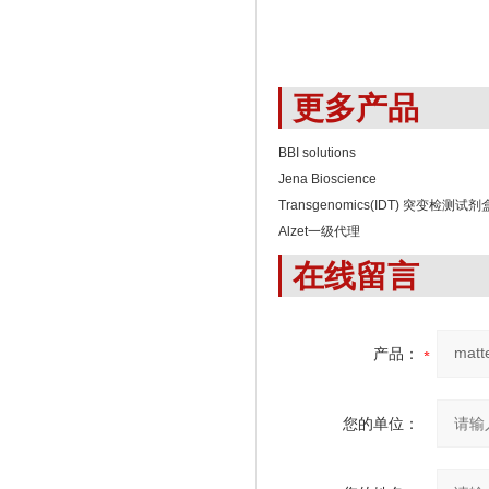
更多产品
BBI solutions
Jena Bioscience
Transgenomics(IDT) 突变检测试剂
Alzet一级代理
在线留言
产品：
您的单位：