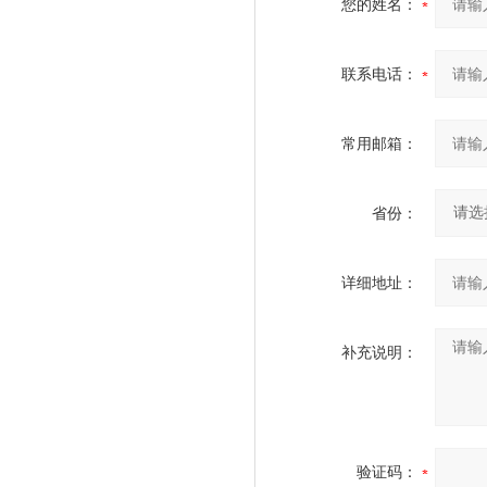
您的姓名：
联系电话：
常用邮箱：
省份：
详细地址：
补充说明：
验证码：