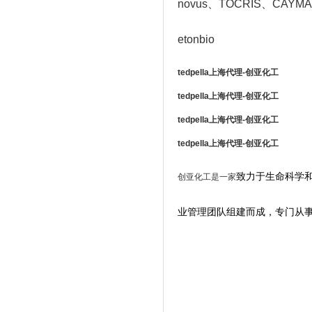
novus
、TOCRIS
、CAYMAN
etonbio
tedpella
上海代理-创亚化工
tedpella
上海代理-创亚化工
tedpella
上海代理-创亚化工
tedpella
上海代理-创亚化工
致力于生命科学
创亚化工是一家
业管理团队组建而成，专门从