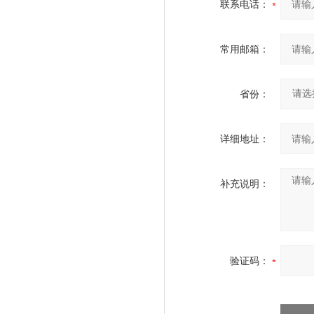
联系电话：
常用邮箱：
省份：
详细地址：
补充说明：
验证码：