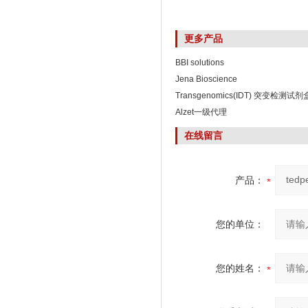
更多产品
BBI solutions
Jena Bioscience
Transgenomics(IDT) 突变检测试剂
Alzet一级代理
在线留言
产品：
您的单位：
您的姓名：