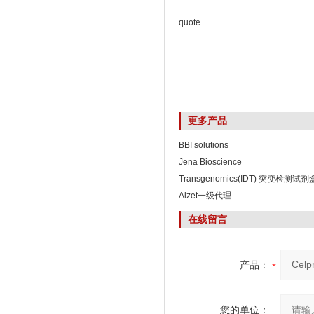
quote
更多产品
BBI solutions
Jena Bioscience
Transgenomics(IDT) 突变检测试剂
Alzet一级代理
在线留言
产品：
您的单位：