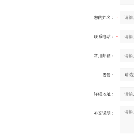
您的姓名：
联系电话：
常用邮箱：
省份：
详细地址：
补充说明：