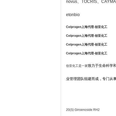
novus
、TOCRIS
、CAYMAN
etonbio
Celprogen
上海代理-创亚化工
Celprogen
上海代理-创亚化工
Celprogen
上海代理-创亚化工
Celprogen
上海代理-创亚化工
致力于生命科学
创亚化工是一家
业管理团队组建而成，专门从
20(S) Ginsenoside RH2