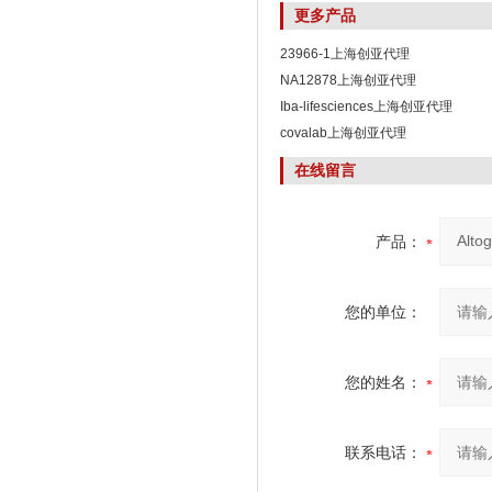
更多产品
23966-1上海创亚代理
NA12878上海创亚代理
Iba-lifesciences上海创亚代理
covalab上海创亚代理
在线留言
产品：
您的单位：
您的姓名：
联系电话：