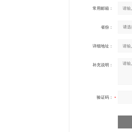
常用邮箱：
省份：
详细地址：
补充说明：
验证码：